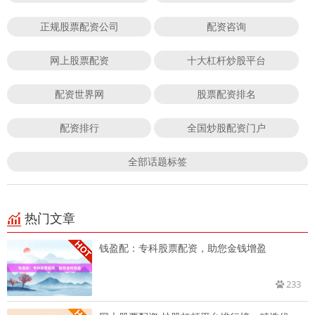
正规股票配资公司
配资咨询
网上股票配资
十大杠杆炒股平台
配资世界网
股票配资排名
配资排行
全国炒股配资门户
全部话题标签
热门文章
钱盈配：专科股票配资，助您金钱增盈
233