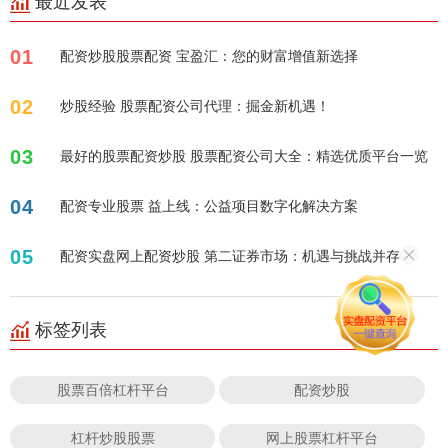
最近发表
01
配资炒股股票配资 宝盈汇：您的财富增值新选择
02
炒股经验 股票配资公司代理：掘金新机遇！
03
最好的股票配资炒股 股票配资公司大全：精选优质平台一览
04
配资专业股票 益上线：公益项目数字化解决方案
05
配资实盘网上配资炒股 第二证券市场：机遇与挑战并存
标签列表
股票百倍杠杆平台
配资炒股
杠杆炒股股票
网上股票杠杆平台