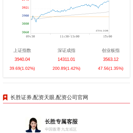
上证指数
深证成指
创业板指
3940.04
14311.01
3563.12
39.69
(1.02%)
200.89
(1.42%)
47.56
(1.35%)
长胜证券,配资天眼,配资公司官网